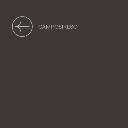
R
CAMPOSIRESO