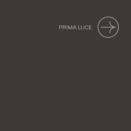
S
PRIMA LUCE