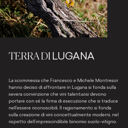
LUGANA
TERRA DI
La scommessa che Francesco e Michele Montresor
hanno deciso di affrontare in Lugana si fonda sulla
severa convinzione che vini talentuosi devono
portare con sé la firma di esecuzione che si traduce
nell’essere riconoscibili. Il ragionamento si fonda
sulla creazione di vini concettualmente moderni, nel
rispetto dell’imprescindibile binomio suolo-vitigno.