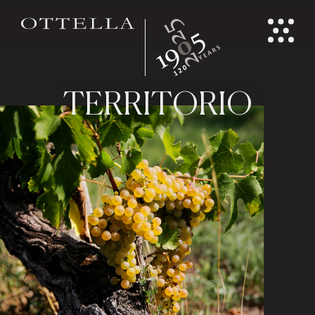
TERRITORIO