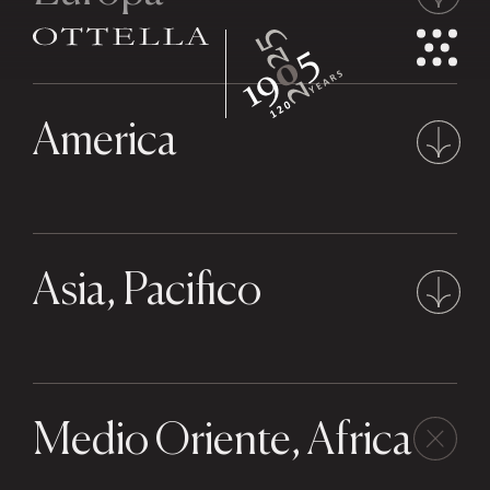
America
Asia, Pacifico
Medio Oriente, Africa